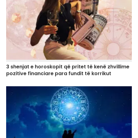
3 shenjat e horoskopit që pritet të kenë zhvillime
pozitive financiare para fundit të korrikut