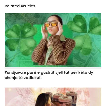
Related Articles
Fundjava e parë e gushtit sjell fat për këto dy
shenja të zodiakut