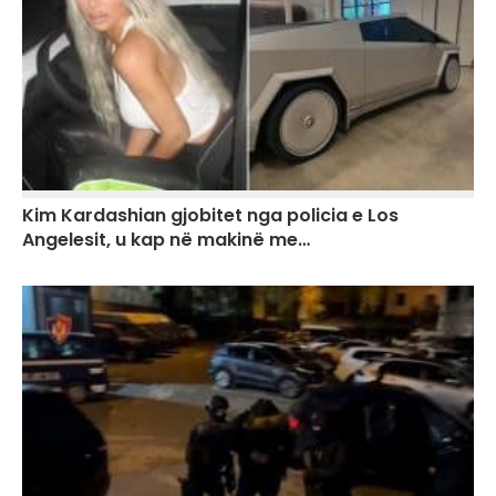
Kim Kardashian gjobitet nga policia e Los
Angelesit, u kap në makinë me…