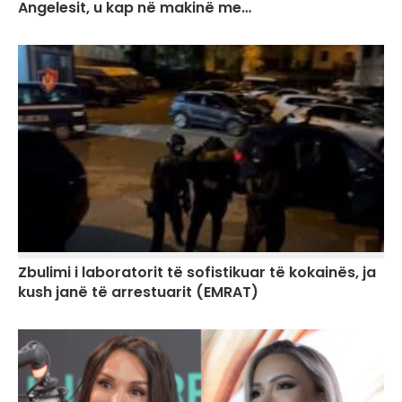
Angelesit, u kap në makinë me…
Zbulimi i laboratorit të sofistikuar të kokainës, ja
kush janë të arrestuarit (EMRAT)