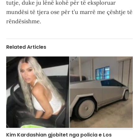
tutje, duke ju lënë kohë për të eksploruar
mundësi të tjera ose për t’u marrë me çështje të
rëndësishme.
Related Articles
Kim Kardashian gjobitet nga policia e Los