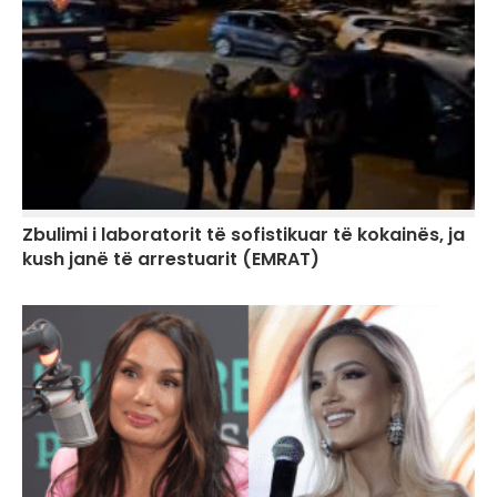
Zbulimi i laboratorit të sofistikuar të kokainës, ja
kush janë të arrestuarit (EMRAT)