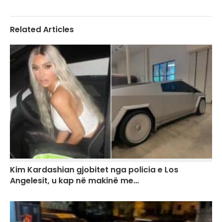
Related Articles
Kim Kardashian gjobitet nga policia e Los
Angelesit, u kap në makinë me…