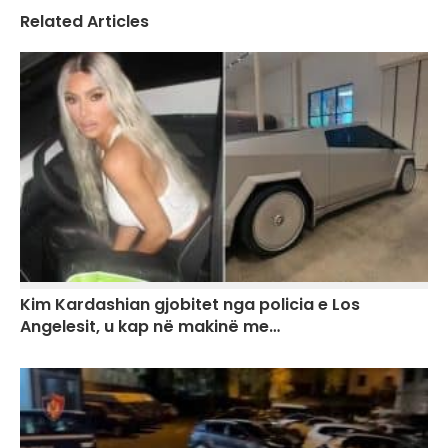
Related Articles
Kim Kardashian gjobitet nga policia e Los
Angelesit, u kap në makinë me…