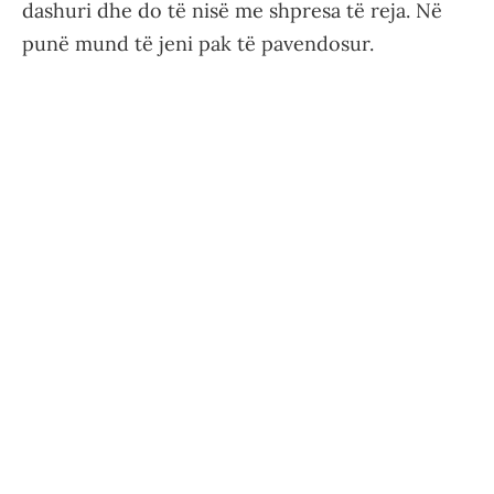
dashuri dhe do të nisë me shpresa të reja. Në
punë mund të jeni pak të pavendosur.