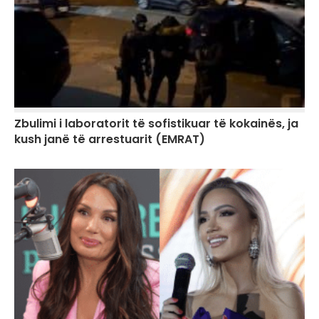
Zbulimi i laboratorit të sofistikuar të kokainës, ja
kush janë të arrestuarit (EMRAT)