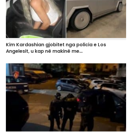
Kim Kardashian gjobitet nga policia e Los
Angelesit, u kap në makinë me…