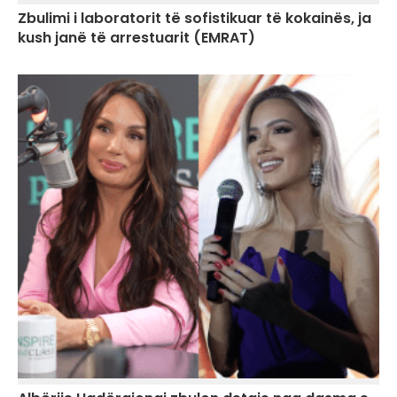
Zbulimi i laboratorit të sofistikuar të kokainës, ja
kush janë të arrestuarit (EMRAT)