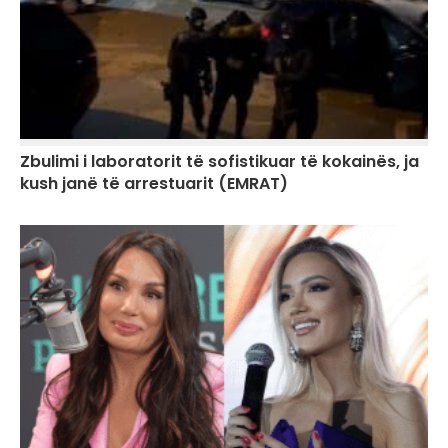
Zbulimi i laboratorit të sofistikuar të kokainës, ja
kush janë të arrestuarit (EMRAT)