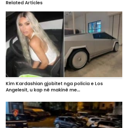
Related Articles
Kim Kardashian gjobitet nga policia e Los
Angelesit, u kap në makinë me…