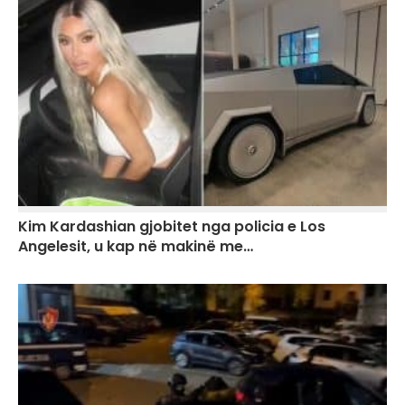
Kim Kardashian gjobitet nga policia e Los
Angelesit, u kap në makinë me…