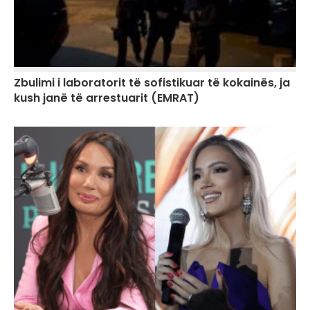
Zbulimi i laboratorit të sofistikuar të kokainës, ja
kush janë të arrestuarit (EMRAT)