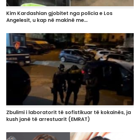
Kim Kardashian gjobitet nga policia e Los
Angelesit, u kap në makinë me…
Zbulimi i laboratorit të sofistikuar të kokainës, ja
kush janë të arrestuarit (EMRAT)