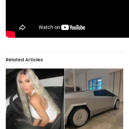
Related Articles