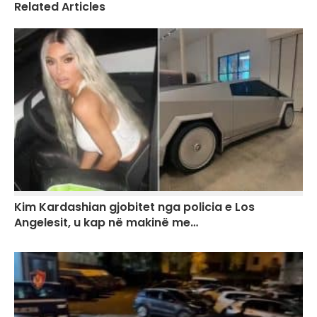
Related Articles
Kim Kardashian gjobitet nga policia e Los
Angelesit, u kap në makinë me…