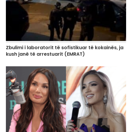
Zbulimi i laboratorit të sofistikuar të kokainës, ja
kush janë të arrestuarit (EMRAT)