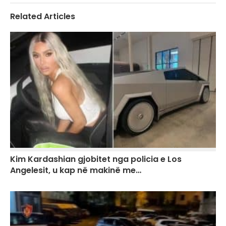
Related Articles
Kim Kardashian gjobitet nga policia e Los
Angelesit, u kap në makinë me…