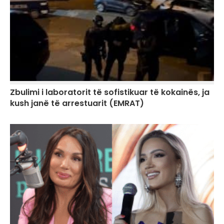
Zbulimi i laboratorit të sofistikuar të kokainës, ja
kush janë të arrestuarit (EMRAT)