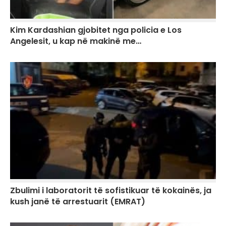
Kim Kardashian gjobitet nga policia e Los
Angelesit, u kap në makinë me…
Zbulimi i laboratorit të sofistikuar të kokainës, ja
kush janë të arrestuarit (EMRAT)