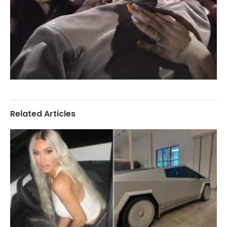
Related Articles