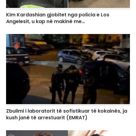
Kim Kardashian gjobitet nga policia e Los
Angelesit, u kap në makinë me…
Zbulimi i laboratorit të sofistikuar të kokainës, ja
kush janë të arrestuarit (EMRAT)