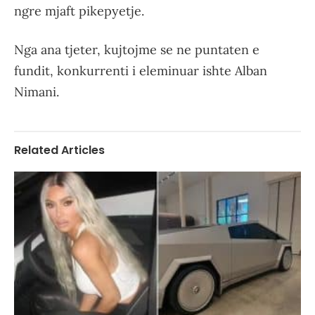
ngre mjaft pikepyetje.
Nga ana tjeter, kujtojme se ne puntaten e
fundit, konkurrenti i eleminuar ishte Alban
Nimani.
Related Articles