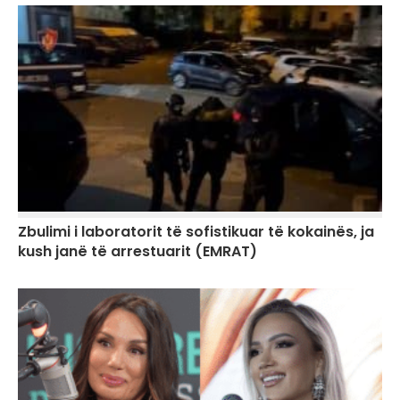
Zbulimi i laboratorit të sofistikuar të kokainës, ja
kush janë të arrestuarit (EMRAT)