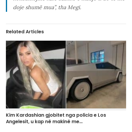
doje shumë mua”, tha Megi.
Related Articles
Kim Kardashian gjobitet nga policia e Los
Angelesit, u kap në makinë me…