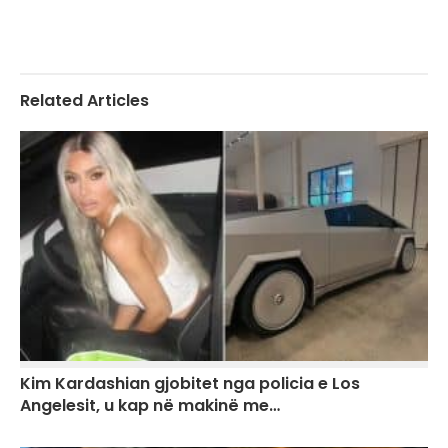
Related Articles
Kim Kardashian gjobitet nga policia e Los
Angelesit, u kap në makinë me…