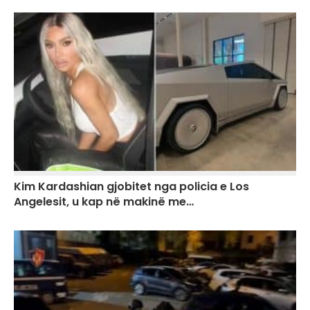
Kim Kardashian gjobitet nga policia e Los
Angelesit, u kap në makinë me…