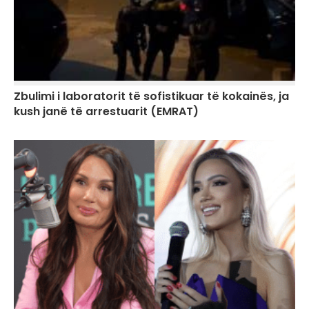
Zbulimi i laboratorit të sofistikuar të kokainës, ja
kush janë të arrestuarit (EMRAT)