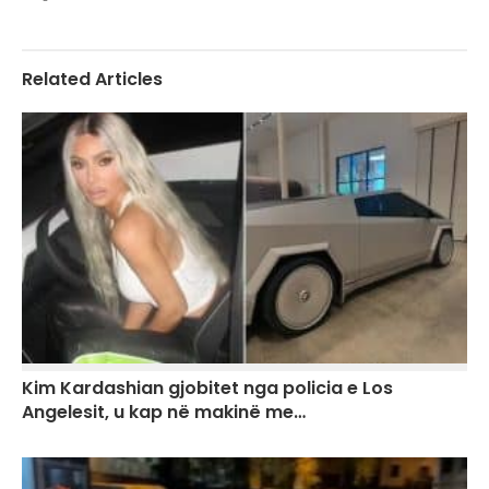
Related Articles
Kim Kardashian gjobitet nga policia e Los
Angelesit, u kap në makinë me…