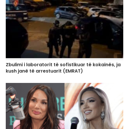
Zbulimi i laboratorit të sofistikuar të kokainës, ja
kush janë të arrestuarit (EMRAT)