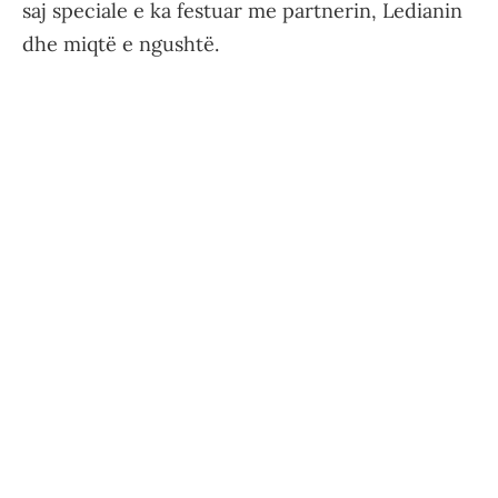
saj speciale e ka festuar me partnerin, Ledianin
dhe miqtë e ngushtë.