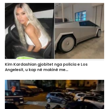
Kim Kardashian gjobitet nga policia e Los
Angelesit, u kap në makinë me…