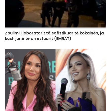
Zbulimi i laboratorit të sofistikuar të kokainës, ja
kush janë të arrestuarit (EMRAT)