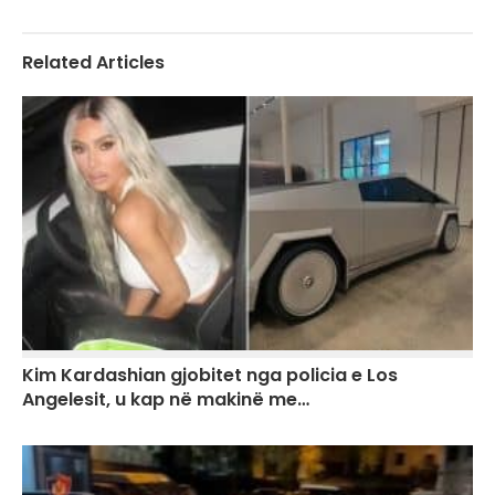
Related Articles
Kim Kardashian gjobitet nga policia e Los
Angelesit, u kap në makinë me…