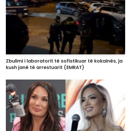
Zbulimi i laboratorit të sofistikuar të kokainës, ja
kush janë të arrestuarit (EMRAT)