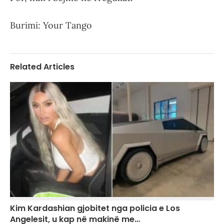
Burimi: Your Tango
Related Articles
Kim Kardashian gjobitet nga policia e Los
Angelesit, u kap në makinë me…