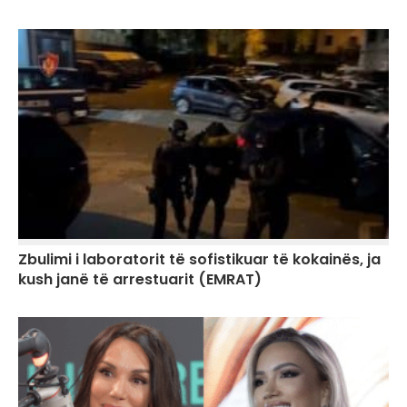
Zbulimi i laboratorit të sofistikuar të kokainës, ja
kush janë të arrestuarit (EMRAT)