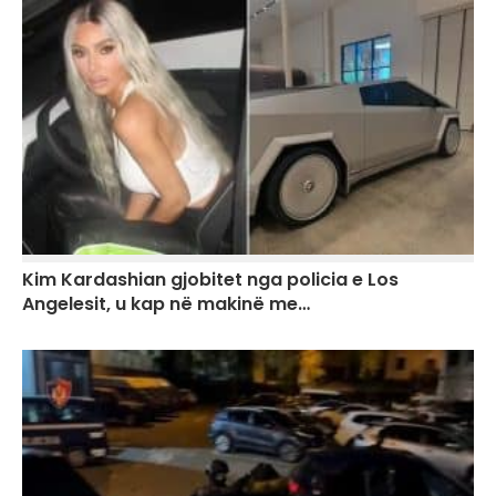
Kim Kardashian gjobitet nga policia e Los
Angelesit, u kap në makinë me…