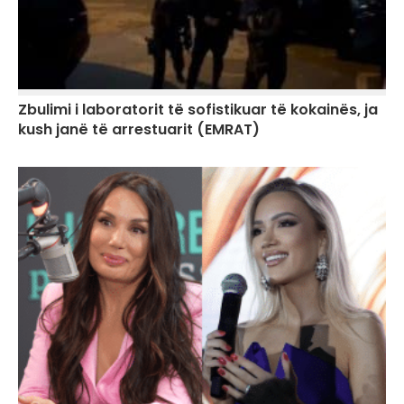
Zbulimi i laboratorit të sofistikuar të kokainës, ja
kush janë të arrestuarit (EMRAT)