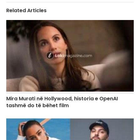
Related Articles
Mira Murati në Hollywood, historia e OpenAI
tashmë do të bëhet film